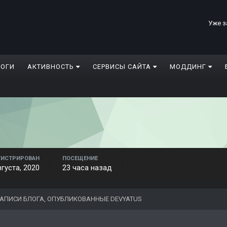
Уже з
ЛОГИ
АКТИВНОСТЬ
СЕРВИСЫ САЙТА
МОДДИНГ
ГИСТРИРОВАН
ПОСЕЩЕНИЕ
вгуста, 2020
23 часа назад
АПИСИ БЛОГА, ОПУБЛИКОВАННЫЕ DEVYATUS