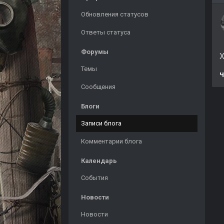
Обновления статусов
Ответы статуса
Форумы
Х
Темы
Ч
Сообщения
Блоги
Записи блога
Комментарии блога
Календарь
События
Новости
Новости