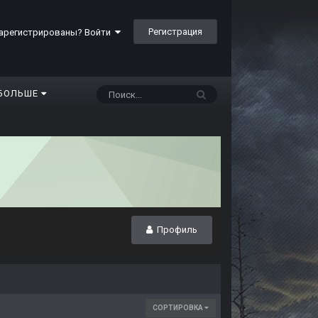
Регистрация
арегистрированы? Войти
БОЛЬШЕ
Профиль
СОРТИРОВКА