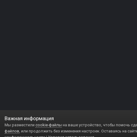
Важная информация
Мы разместили
cookie-файлы
на ваше устройство, чтобы помочь сд
файлов
, или продолжить без изменения настроек. Оставаясь на сайт