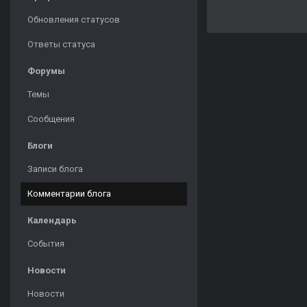
Обновления статусов
Ответы статуса
Форумы
Темы
Сообщения
Блоги
Записи блога
Комментарии блога
Календарь
События
Новости
Новости