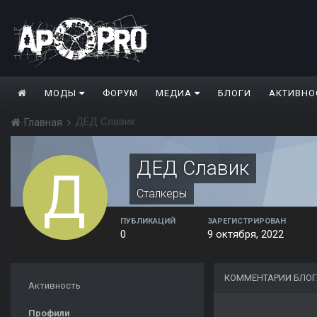
МОДЫ
ФОРУМ
МЕДИА
БЛОГИ
АКТИВНО
ДЕД Славик
Главная
ДЕД Славик
Сталкеры
ПУБЛИКАЦИЙ
ЗАРЕГИСТРИРОВАН
0
9 октября, 2022
КОММЕНТАРИИ БЛОГ
Активность
Профили