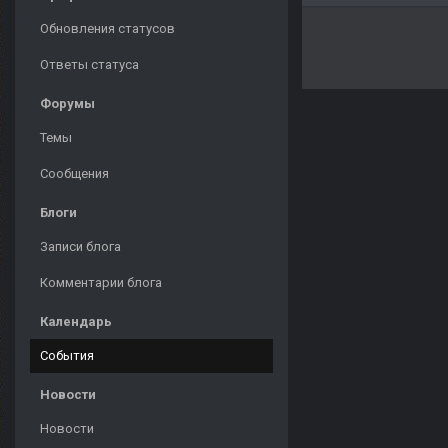
Обновления статусов
Ответы статуса
Форумы
Темы
Сообщения
Блоги
Записи блога
Комментарии блога
Календарь
События
Новости
Новости