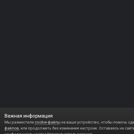
Важная информация
Мы разместили
cookie-файлы
на ваше устройство, чтобы помочь сд
файлов
, или продолжить без изменения настроек. Оставаясь на сайт