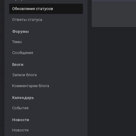
Обновления статусов
Ответы статуса
Форумы
Темы
Сообщения
Блоги
Записи блога
Комментарии блога
Календарь
События
Новости
Новости