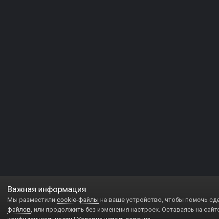
Важная информация
Мы разместили
cookie-файлы
на ваше устройство, чтобы помочь сд
файлов
, или продолжить без изменения настроек. Оставаясь на сайт