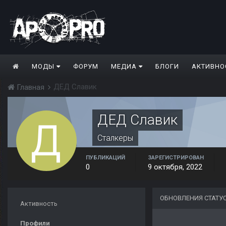
МОДЫ
ФОРУМ
МЕДИА
БЛОГИ
АКТИВНО
ДЕД Славик
Главная
ДЕД Славик
Сталкеры
ПУБЛИКАЦИЙ
ЗАРЕГИСТРИРОВАН
0
9 октября, 2022
ОБНОВЛЕНИЯ СТАТУ
Активность
Профили