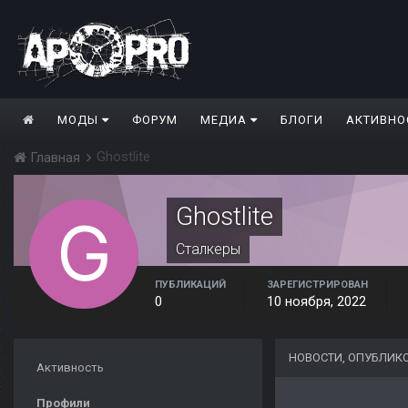
МОДЫ
ФОРУМ
МЕДИА
БЛОГИ
АКТИВНО
Ghostlite
Главная
Ghostlite
Сталкеры
ПУБЛИКАЦИЙ
ЗАРЕГИСТРИРОВАН
0
10 ноября, 2022
НОВОСТИ, ОПУБЛИК
Активность
Профили