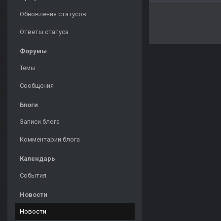
Обновления статусов
Ответы статуса
Форумы
Темы
Сообщения
Блоги
Записи блога
Комментарии блога
Календарь
События
Новости
Новости