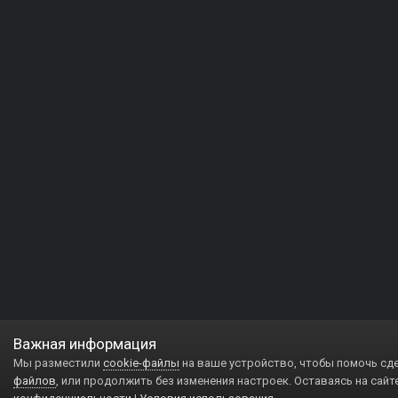
Важная информация
Мы разместили
cookie-файлы
на ваше устройство, чтобы помочь сд
файлов
, или продолжить без изменения настроек. Оставаясь на сайт