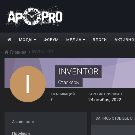
МОДЫ
ФОРУМ
МЕДИА
БЛОГИ
АКТИВНО
INVENTOR
Главная
INVENTOR
Сталкеры
ПУБЛИКАЦИЙ
ЗАРЕГИСТРИРОВАН
0
24 ноября, 2022
ЗАПИСЬ ОТЗЫВЫ, О
Активность
Профили