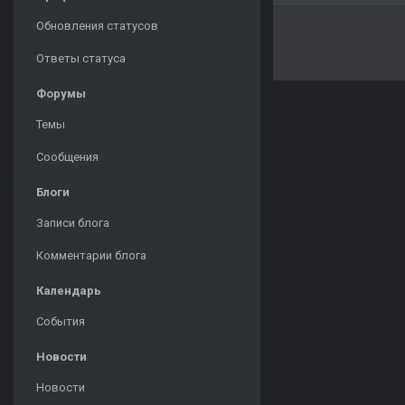
Обновления статусов
Ответы статуса
Форумы
Темы
Сообщения
Блоги
Записи блога
Комментарии блога
Календарь
События
Новости
Новости