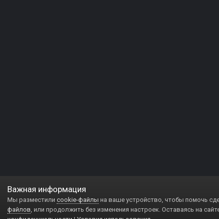
Важная информация
Мы разместили
cookie-файлы
на ваше устройство, чтобы помочь сд
файлов
, или продолжить без изменения настроек. Оставаясь на сайт