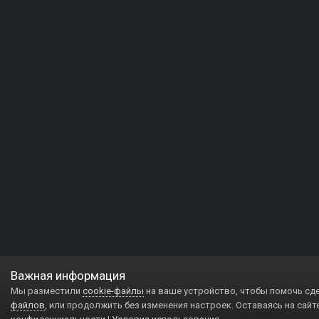
Важная информация
Мы разместили
cookie-файлы
на ваше устройство, чтобы помочь сд
файлов
, или продолжить без изменения настроек. Оставаясь на сайт