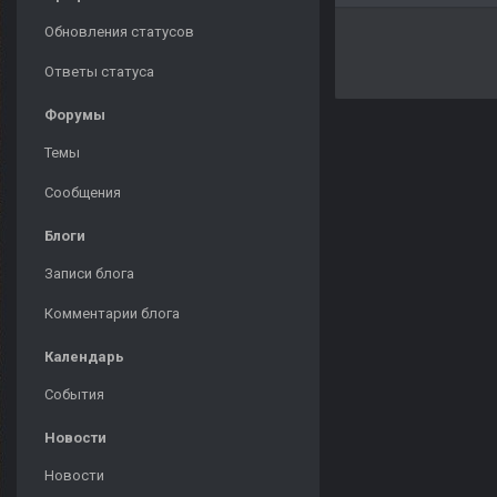
Обновления статусов
Ответы статуса
Форумы
Темы
Сообщения
Блоги
Записи блога
Комментарии блога
Календарь
События
Новости
Новости