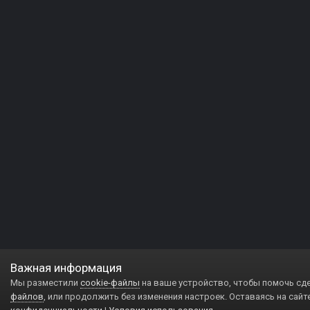
Важная информация
Мы разместили
cookie-файлы
на ваше устройство, чтобы помочь сд
файлов
, или продолжить без изменения настроек. Оставаясь на сайт