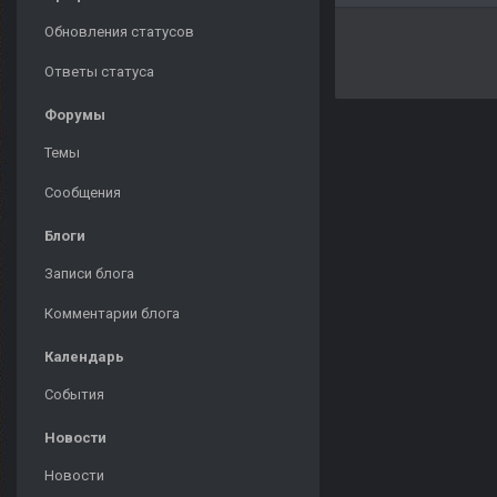
Обновления статусов
Ответы статуса
Форумы
Темы
Сообщения
Блоги
Записи блога
Комментарии блога
Календарь
События
Новости
Новости