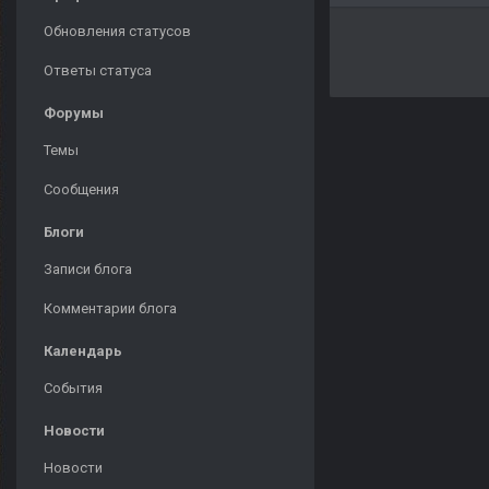
Обновления статусов
Ответы статуса
Форумы
Темы
Сообщения
Блоги
Записи блога
Комментарии блога
Календарь
События
Новости
Новости