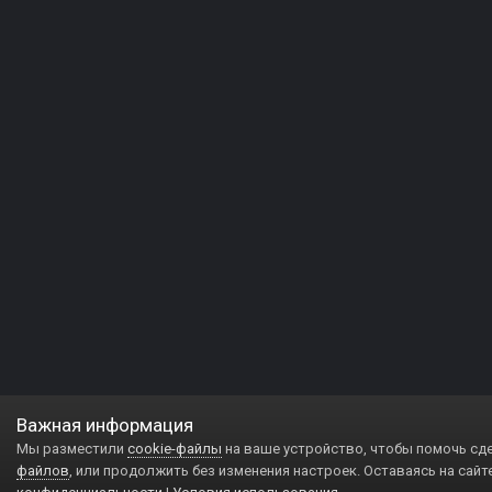
Важная информация
Мы разместили
cookie-файлы
на ваше устройство, чтобы помочь сд
файлов
, или продолжить без изменения настроек. Оставаясь на сайт