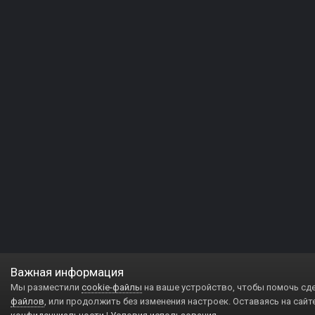
Важная информация
Мы разместили
cookie-файлы
на ваше устройство, чтобы помочь сд
файлов
, или продолжить без изменения настроек. Оставаясь на сайт