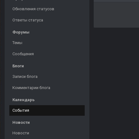
Обновления статусов
Ответы статуса
Форумы
Темы
Сообщения
Блоги
Записи блога
Комментарии блога
Календарь
События
Новости
Новости