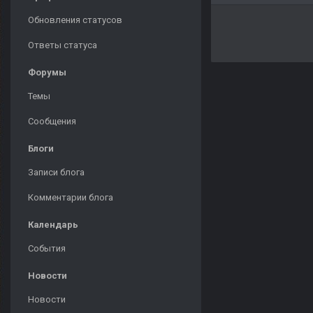
Обновления статусов
Ответы статуса
Форумы
Темы
Сообщения
Блоги
Записи блога
Комментарии блога
Календарь
События
Новости
Новости