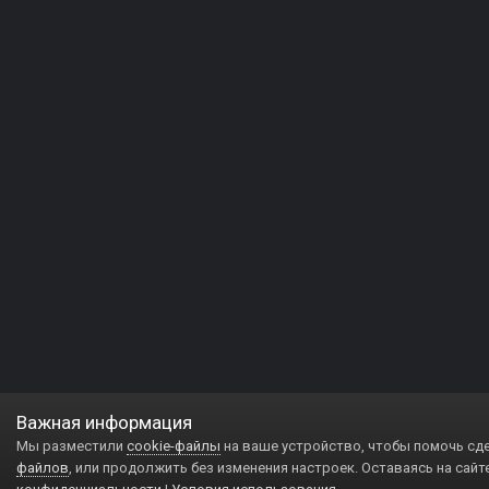
Важная информация
Мы разместили
cookie-файлы
на ваше устройство, чтобы помочь сд
файлов
, или продолжить без изменения настроек. Оставаясь на сайт