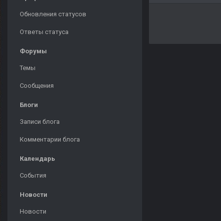
Обновления статусов
Ответы статуса
Форумы
Темы
Сообщения
Блоги
Записи блога
Комментарии блога
Календарь
События
Новости
Новости