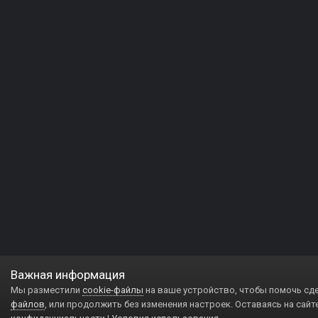
Важная информация
Мы разместили
cookie-файлы
на ваше устройство, чтобы помочь сд
файлов
, или продолжить без изменения настроек. Оставаясь на сайт