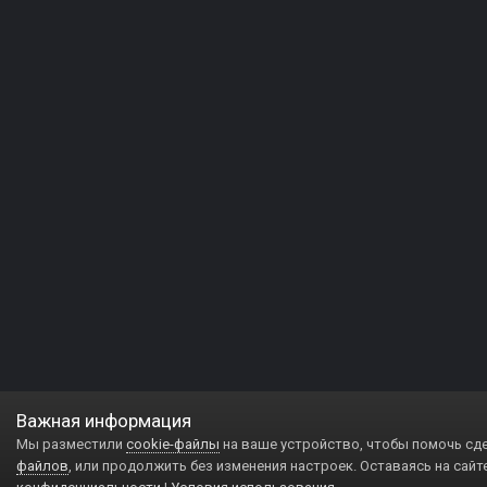
Важная информация
Мы разместили
cookie-файлы
на ваше устройство, чтобы помочь сд
файлов
, или продолжить без изменения настроек. Оставаясь на сайт