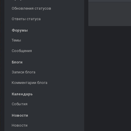
Обновления статусов
Ответы статуса
Форумы
Темы
Сообщения
Блоги
Записи блога
Комментарии блога
Календарь
События
Новости
Новости