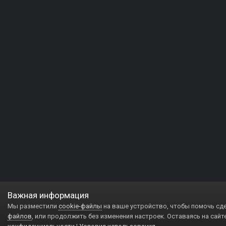
Важная информация
Мы разместили
cookie-файлы
на ваше устройство, чтобы помочь сд
файлов
, или продолжить без изменения настроек. Оставаясь на сайт