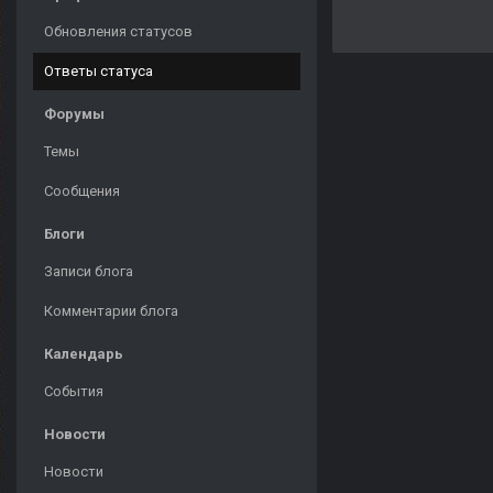
Обновления статусов
Ответы статуса
Форумы
Темы
Сообщения
Блоги
Записи блога
Комментарии блога
Календарь
События
Новости
Новости