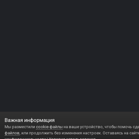
Важная информация
Мы разместили
cookie-файлы
на ваше устройство, чтобы помочь сд
файлов
, или продолжить без изменения настроек. Оставаясь на сайт