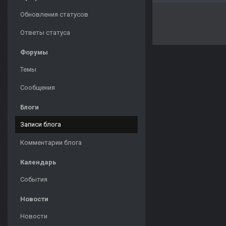
Обновления статусов
Ответы статуса
Форумы
Темы
Сообщения
Блоги
Записи блога
Комментарии блога
Календарь
События
Новости
Новости