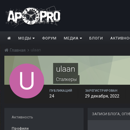
МОДЫ
ФОРУМ
МЕДИА
БЛОГИ
АКТИВНО
ulaan
Главная
ulaan
Сталкеры
ПУБЛИКАЦИЙ
ЗАРЕГИСТРИРОВАН
24
29 декабря, 2022
ЗАПИСИ БЛОГА, ОП
Активность
Профили