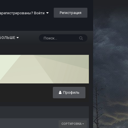
Регистрация
арегистрированы? Войти
БОЛЬШЕ
Профиль
СОРТИРОВКА