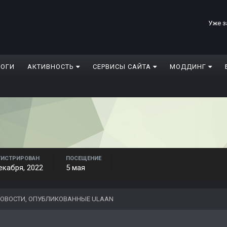
Уже з
ЛОГИ
АКТИВНОСТЬ
СЕРВИСЫ САЙТА
МОДДИНГ
ГИСТРИРОВАН
ПОСЕЩЕНИЕ
екабря, 2022
5 мая
ОВОСТИ, ОПУБЛИКОВАННЫЕ ULAAN