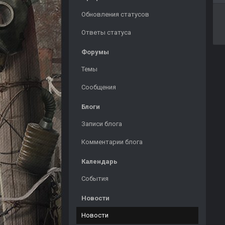
Обновления статусов
Ответы статуса
Форумы
Темы
Сообщения
Блоги
Записи блога
Комментарии блога
Календарь
События
Новости
Новости