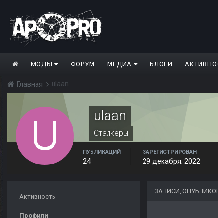
МОДЫ
ФОРУМ
МЕДИА
БЛОГИ
АКТИВНО
ulaan
Главная
ulaan
Сталкеры
ПУБЛИКАЦИЙ
ЗАРЕГИСТРИРОВАН
24
29 декабря, 2022
ЗАПИСИ, ОПУБЛИКО
Активность
Профили