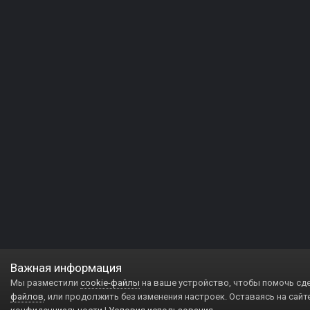
Важная информация
Мы разместили
cookie-файлы
на ваше устройство, чтобы помочь сд
файлов
, или продолжить без изменения настроек. Оставаясь на сайт