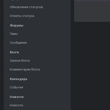
Обновления статусов
Ответы статуса
Форумы
Темы
Сообщения
Блоги
Записи блога
Комментарии блога
Календарь
События
Новости
Новости