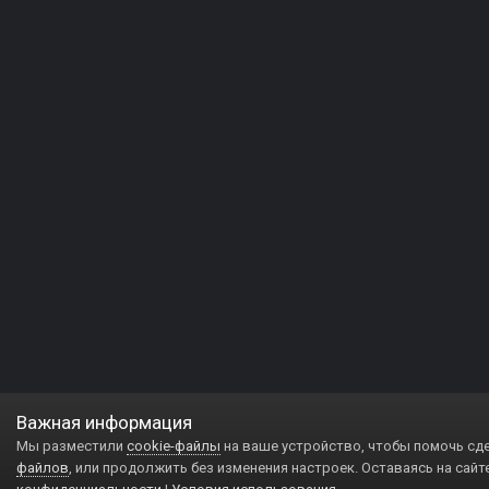
Важная информация
Мы разместили
cookie-файлы
на ваше устройство, чтобы помочь сд
файлов
, или продолжить без изменения настроек. Оставаясь на сайт