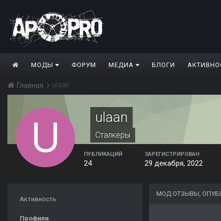
МОДЫ
ФОРУМ
МЕДИА
БЛОГИ
АКТИВНО
ulaan
Главная
ulaan
Сталкеры
ПУБЛИКАЦИЙ
ЗАРЕГИСТРИРОВАН
24
29 декабря, 2022
МОД ОТЗЫВЫ, ОПУБ
Активность
Профили