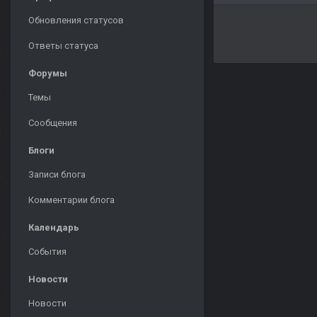
Обновления статусов
Ответы статуса
Форумы
Темы
Сообщения
Блоги
Записи блога
Комментарии блога
Календарь
События
Новости
Новости