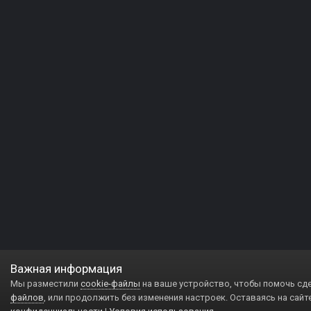
Важная информация
Мы разместили
cookie-файлы
на ваше устройство, чтобы помочь сд
файлов
, или продолжить без изменения настроек. Оставаясь на сайт