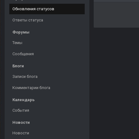
Обновления статусов
Ответы статуса
Форумы
Темы
Сообщения
Блоги
Записи блога
Комментарии блога
Календарь
События
Новости
Новости