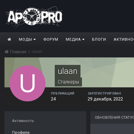
МОДЫ
ФОРУМ
МЕДИА
БЛОГИ
АКТИВНО
ulaan
Главная
ulaan
Сталкеры
ПУБЛИКАЦИЙ
ЗАРЕГИСТРИРОВАН
24
29 декабря, 2022
ОБНОВЛЕНИЯ СТАТУ
Активность
Профили