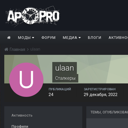
МОДЫ
ФОРУМ
МЕДИА
БЛОГИ
АКТИВНО
ulaan
Главная
ulaan
Сталкеры
ПУБЛИКАЦИЙ
ЗАРЕГИСТРИРОВАН
24
29 декабря, 2022
ТЕМЫ, ОПУБЛИКОВА
Активность
Профили