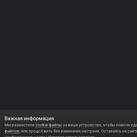
Важная информация
Мы разместили
cookie-файлы
на ваше устройство, чтобы помочь сд
файлов
, или продолжить без изменения настроек. Оставаясь на сайт