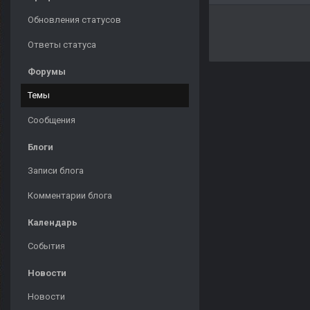
Обновления статусов
Ответы статуса
Форумы
Темы
Сообщения
Блоги
Записи блога
Комментарии блога
Календарь
События
Новости
Новости