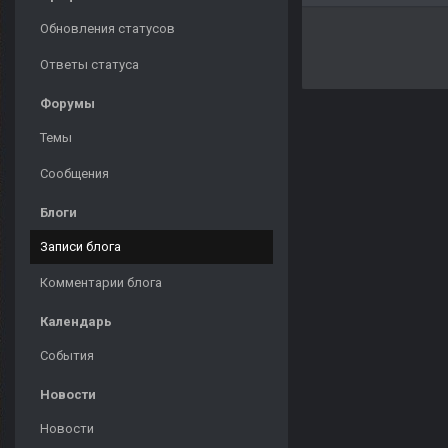
Обновления статусов
Ответы статуса
Форумы
Темы
Сообщения
Блоги
Записи блога
Комментарии блога
Календарь
События
Новости
Новости