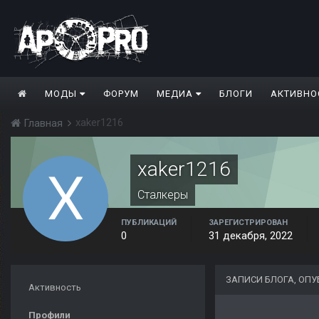
МОДЫ
ФОРУМ
МЕДИА
БЛОГИ
АКТИВНО
xaker1216
Главная
xaker1216
Сталкеры
ПУБЛИКАЦИЙ
ЗАРЕГИСТРИРОВАН
0
31 декабря, 2022
ЗАПИСИ БЛОГА, ОП
Активность
Профили