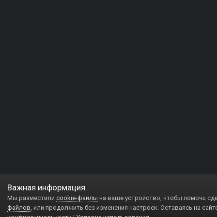
Важная информация
Мы разместили
cookie-файлы
на ваше устройство, чтобы помочь сд
файлов
, или продолжить без изменения настроек. Оставаясь на сайт