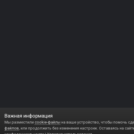
Важная информация
Мы разместили
cookie-файлы
на ваше устройство, чтобы помочь сд
файлов
, или продолжить без изменения настроек. Оставаясь на сайт