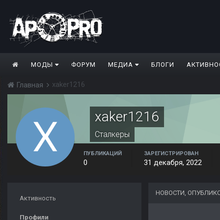
МОДЫ
ФОРУМ
МЕДИА
БЛОГИ
АКТИВНО
xaker1216
Главная
xaker1216
Сталкеры
ПУБЛИКАЦИЙ
ЗАРЕГИСТРИРОВАН
0
31 декабря, 2022
НОВОСТИ, ОПУБЛИК
Активность
Профили