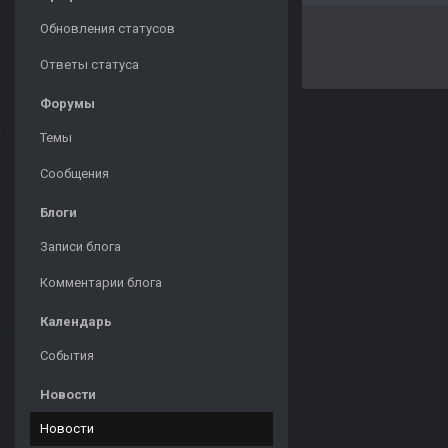
Обновления статусов
Ответы статуса
Форумы
Темы
Сообщения
Блоги
Записи блога
Комментарии блога
Календарь
События
Новости
Новости