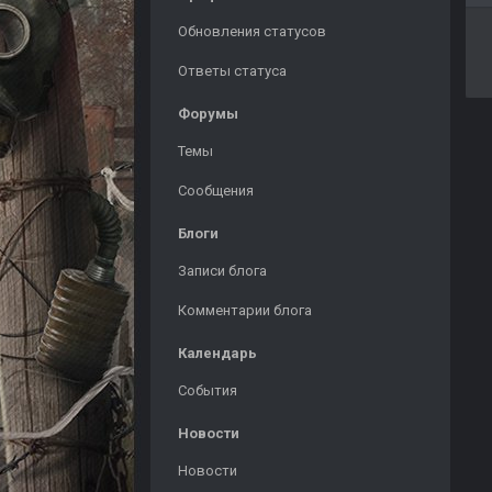
Обновления статусов
Ответы статуса
Форумы
Темы
Сообщения
Блоги
Записи блога
Комментарии блога
Календарь
События
Новости
Новости