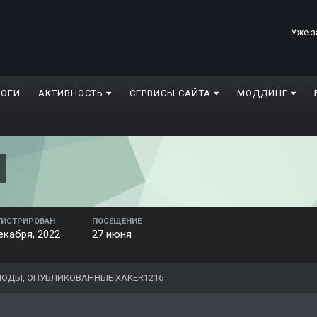
Уже з
ЛОГИ
АКТИВНОСТЬ
СЕРВИСЫ САЙТА
МОДДИНГ
ГИСТРИРОВАН
ПОСЕЩЕНИЕ
екабря, 2022
27 июня
ОДЫ, ОПУБЛИКОВАННЫЕ XAKER1216