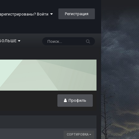
Регистрация
арегистрированы? Войти
БОЛЬШЕ
Профиль
СОРТИРОВКА