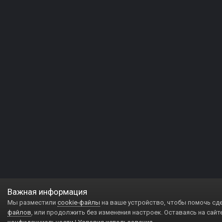
Важная информация
Мы разместили
cookie-файлы
на ваше устройство, чтобы помочь сд
файлов
, или продолжить без изменения настроек. Оставаясь на сайт