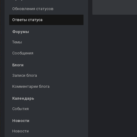
Обновления статусов
Ответы статуса
Форумы
Темы
Сообщения
Блоги
Записи блога
Комментарии блога
Календарь
События
Новости
Новости