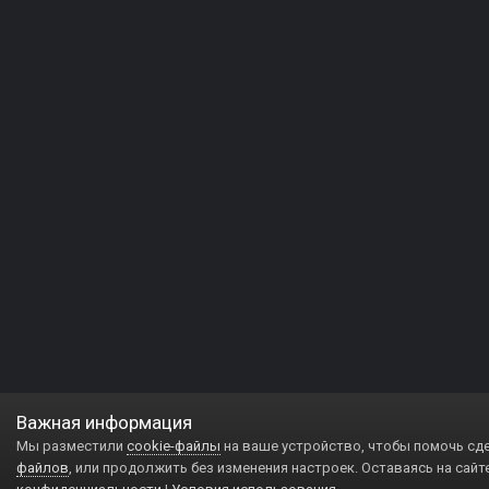
Важная информация
Мы разместили
cookie-файлы
на ваше устройство, чтобы помочь сд
файлов
, или продолжить без изменения настроек. Оставаясь на сайт