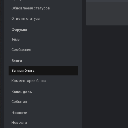
Обновления статусов
Ответы статуса
Форумы
Темы
Сообщения
Блоги
Записи блога
Комментарии блога
Календарь
События
Новости
Новости