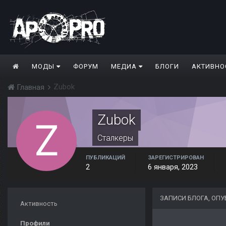
МОДЫ
ФОРУМ
МЕДИА
БЛОГИ
АКТИВНО
Zubok
Главная
Zubok
Сталкеры
ПУБЛИКАЦИЙ
ЗАРЕГИСТРИРОВАН
2
6 января, 2023
ЗАПИСИ БЛОГА, ОП
Активность
Профили