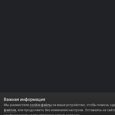
Важная информация
Мы разместили
cookie-файлы
на ваше устройство, чтобы помочь сд
файлов
, или продолжить без изменения настроек. Оставаясь на сайт