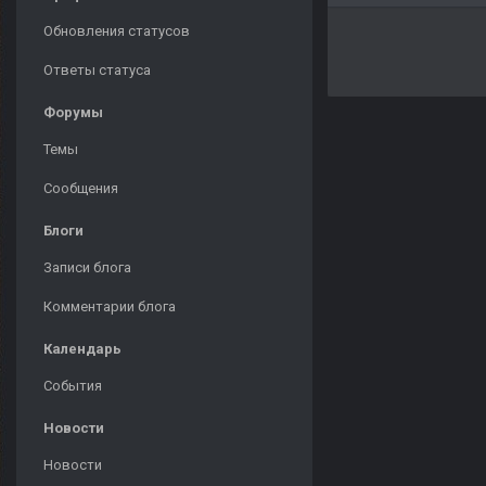
Обновления статусов
Ответы статуса
Форумы
Темы
Сообщения
Блоги
Записи блога
Комментарии блога
Календарь
События
Новости
Новости