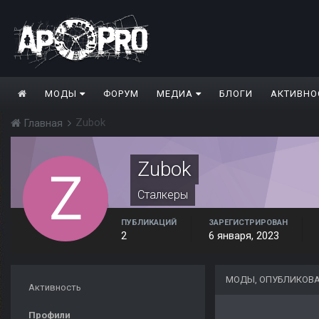
МОДЫ
ФОРУМ
МЕДИА
БЛОГИ
АКТИВНО
Zubok
Главная
Zubok
Сталкеры
ПУБЛИКАЦИЙ
ЗАРЕГИСТРИРОВАН
2
6 января, 2023
МОДЫ, ОПУБЛИКОВ
Активность
Профили