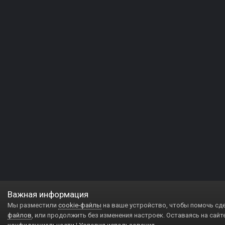
Важная информация
Мы разместили
cookie-файлы
на ваше устройство, чтобы помочь сд
файлов
, или продолжить без изменения настроек. Оставаясь на сайт