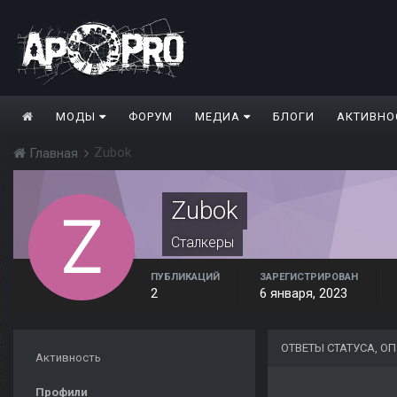
МОДЫ
ФОРУМ
МЕДИА
БЛОГИ
АКТИВНО
Zubok
Главная
Zubok
Сталкеры
ПУБЛИКАЦИЙ
ЗАРЕГИСТРИРОВАН
2
6 января, 2023
ОТВЕТЫ СТАТУСА, 
Активность
Профили