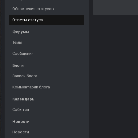
Обновления статусов
Ответы статуса
Форумы
Темы
Сообщения
Блоги
Записи блога
Комментарии блога
Календарь
События
Новости
Новости