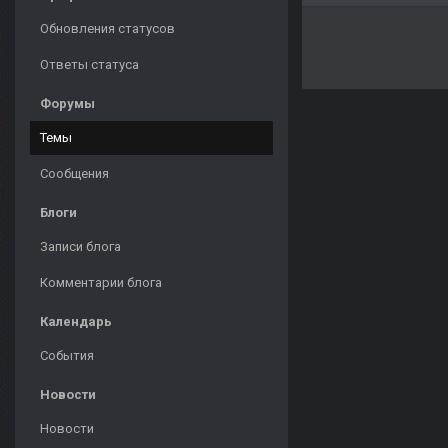
Обновления статусов
Ответы статуса
Форумы
Темы
Сообщения
Блоги
Записи блога
Комментарии блога
Календарь
События
Новости
Новости