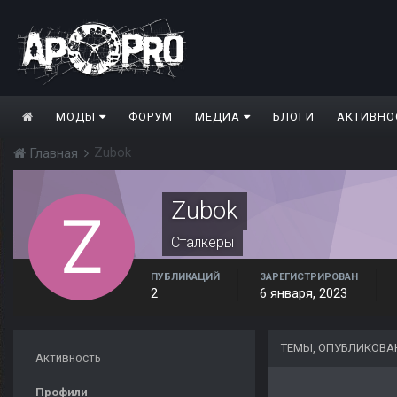
МОДЫ
ФОРУМ
МЕДИА
БЛОГИ
АКТИВНО
Zubok
Главная
Zubok
Сталкеры
ПУБЛИКАЦИЙ
ЗАРЕГИСТРИРОВАН
2
6 января, 2023
ТЕМЫ, ОПУБЛИКОВА
Активность
Профили