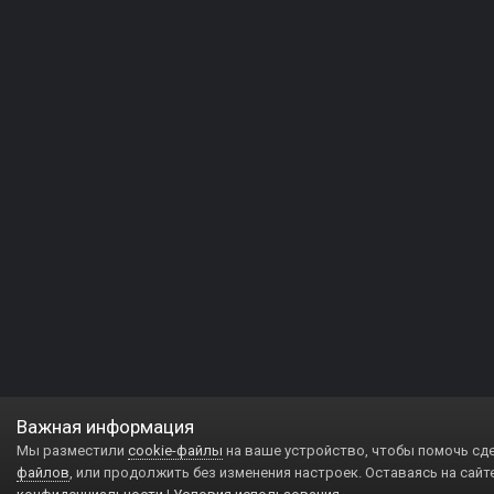
Важная информация
Мы разместили
cookie-файлы
на ваше устройство, чтобы помочь сд
файлов
, или продолжить без изменения настроек. Оставаясь на сайт