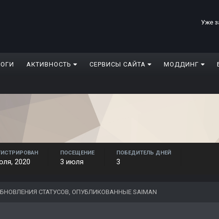
Уже з
ЛОГИ
АКТИВНОСТЬ
СЕРВИСЫ САЙТА
МОДДИНГ
ГИСТРИРОВАН
ПОСЕЩЕНИЕ
ПОБЕДИТЕЛЬ ДНЕЙ
юля, 2020
3 июля
3
БНОВЛЕНИЯ СТАТУСОВ, ОПУБЛИКОВАННЫЕ SAIMAN