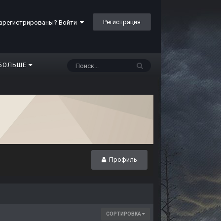
Регистрация
арегистрированы? Войти
БОЛЬШЕ
Профиль
СОРТИРОВКА