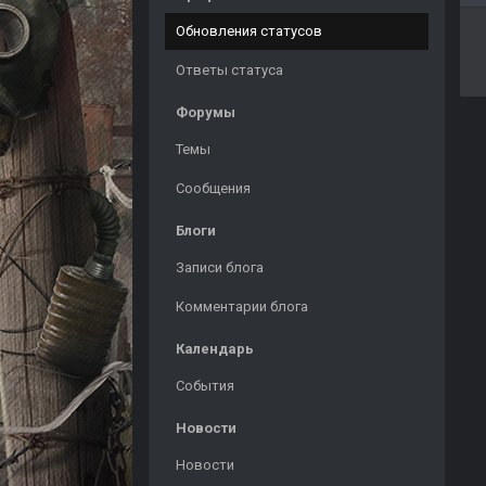
Обновления статусов
Ответы статуса
Форумы
Темы
Сообщения
Блоги
Записи блога
Комментарии блога
Календарь
События
Новости
Новости