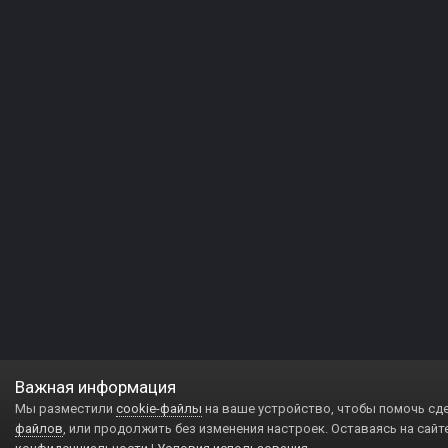
Важная информация
Мы разместили
cookie-файлы
на ваше устройство, чтобы помочь сд
файлов
, или продолжить без изменения настроек. Оставаясь на сайт