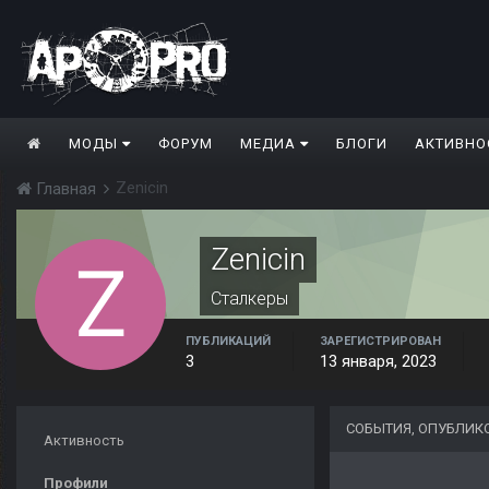
МОДЫ
ФОРУМ
МЕДИА
БЛОГИ
АКТИВНО
Zenicin
Главная
Zenicin
Сталкеры
ПУБЛИКАЦИЙ
ЗАРЕГИСТРИРОВАН
3
13 января, 2023
СОБЫТИЯ, ОПУБЛИКО
Активность
Профили