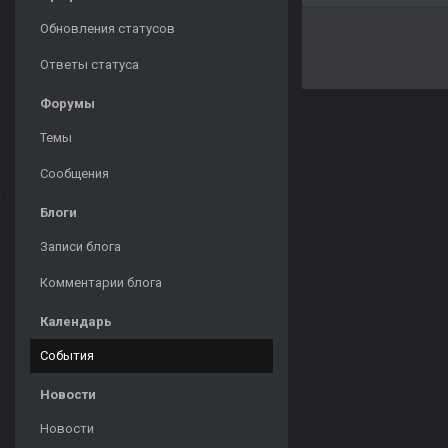
Обновления статусов
Ответы статуса
Форумы
Темы
Сообщения
Блоги
Записи блога
Комментарии блога
Календарь
События
Новости
Новости