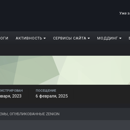
Уже з
ЛОГИ
АКТИВНОСТЬ
СЕРВИСЫ САЙТА
МОДДИНГ
ГИСТРИРОВАН
ПОСЕЩЕНИЕ
нваря, 2023
6 февраля, 2025
ЕМЫ, ОПУБЛИКОВАННЫЕ ZENICIN