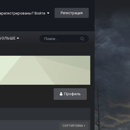
Регистрация
арегистрированы? Войти
БОЛЬШЕ
Профиль
СОРТИРОВКА