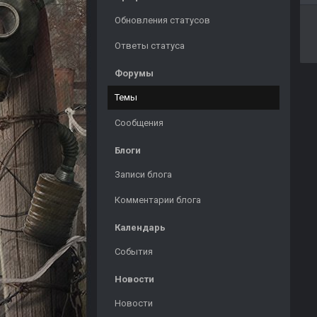
Обновления статусов
Ответы статуса
Форумы
Темы
Сообщения
Блоги
Записи блога
Комментарии блога
Календарь
События
Новости
Новости