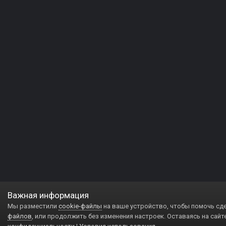
Важная информация
Мы разместили
cookie-файлы
на ваше устройство, чтобы помочь сд
файлов
, или продолжить без изменения настроек. Оставаясь на сайт