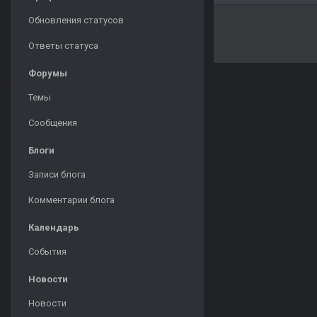
Обновления статусов
Ответы статуса
Форумы
Темы
Сообщения
Блоги
Записи блога
Комментарии блога
Календарь
События
Новости
Новости