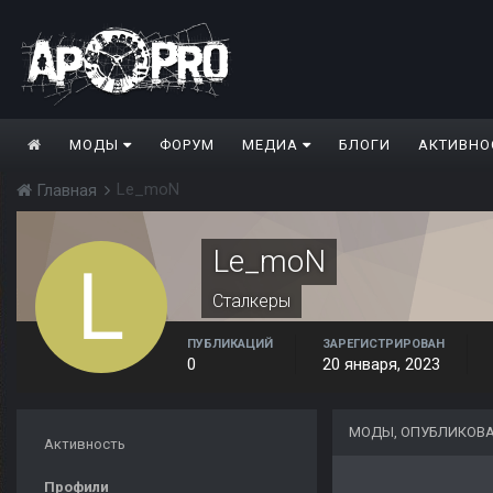
МОДЫ
ФОРУМ
МЕДИА
БЛОГИ
АКТИВНО
Le_moN
Главная
Le_moN
Сталкеры
ПУБЛИКАЦИЙ
ЗАРЕГИСТРИРОВАН
0
20 января, 2023
МОДЫ, ОПУБЛИКОВА
Активность
Профили