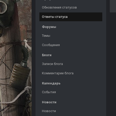
Обновления статусов
Ответы статуса
Форумы
Темы
Сообщения
Блоги
Записи блога
Комментарии блога
Календарь
События
Новости
Новости