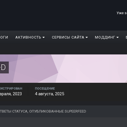
Уже з
ЛОГИ
АКТИВНОСТЬ
СЕРВИСЫ САЙТА
МОДДИНГ
eD
ГИСТРИРОВАН
ПОСЕЩЕНИЕ
враля, 2023
4 августа, 2025
ТВЕТЫ СТАТУСА, ОПУБЛИКОВАННЫЕ SUPEERFEED