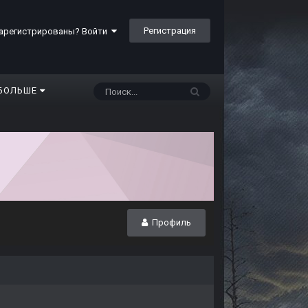
Регистрация
арегистрированы? Войти
БОЛЬШЕ
Профиль