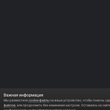
Важная информация
Мы разместили
cookie-файлы
на ваше устройство, чтобы помочь сд
файлов
, или продолжить без изменения настроек. Оставаясь на сайт