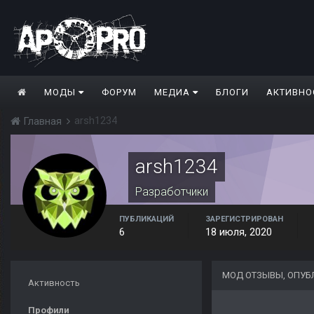
МОДЫ
ФОРУМ
МЕДИА
БЛОГИ
АКТИВНО
arsh1234
Главная
arsh1234
Разработчики
ПУБЛИКАЦИЙ
ЗАРЕГИСТРИРОВАН
6
18 июля, 2020
МОД ОТЗЫВЫ, ОПУБ
Активность
Профили