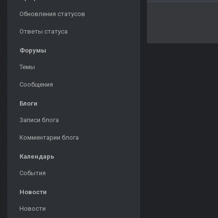
Обновления статусов
Ответы статуса
Форумы
Темы
Сообщения
Блоги
Записи блога
Комментарии блога
Календарь
События
Новости
Новости