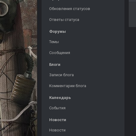
Обновления статусов
Ответы статуса
Форумы
Темы
Сообщения
Блоги
Записи блога
Комментарии блога
Календарь
События
Новости
Новости