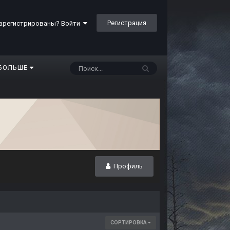
Регистрация
арегистрированы? Войти
БОЛЬШЕ
Профиль
СОРТИРОВКА