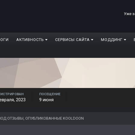
Уже з
ЛОГИ
АКТИВНОСТЬ
СЕРВИСЫ САЙТА
МОДДИНГ
ГИСТРИРОВАН
ПОСЕЩЕНИЕ
евраля, 2023
9 июня
ОД ОТЗЫВЫ, ОПУБЛИКОВАННЫЕ KOOLDOON