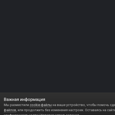
Важная информация
Мы разместили
cookie-файлы
на ваше устройство, чтобы помочь сд
файлов
, или продолжить без изменения настроек. Оставаясь на сайт