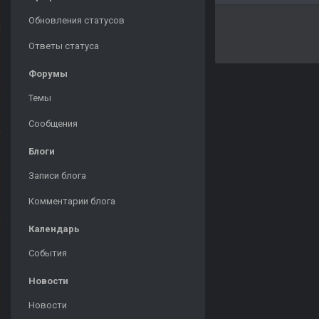
Обновления статусов
Ответы статуса
Форумы
Темы
Сообщения
Блоги
Записи блога
Комментарии блога
Календарь
События
Новости
Новости