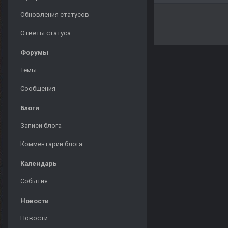
Обновления статусов
Ответы статуса
Форумы
Темы
Сообщения
Блоги
Записи блога
Комментарии блога
Календарь
События
Новости
Новости