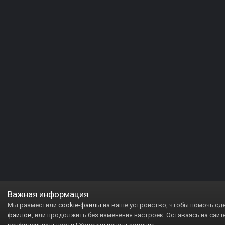
Важная информация
Мы разместили
cookie-файлы
на ваше устройство, чтобы помочь сд
файлов
, или продолжить без изменения настроек. Оставаясь на сайт