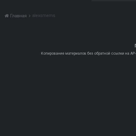
alexsmems
Главная
Копирование материалов без обратной ссылки на AP-PR