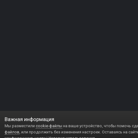
Важная информация
Мы разместили
cookie-файлы
на ваше устройство, чтобы помочь сд
файлов
, или продолжить без изменения настроек. Оставаясь на сайт