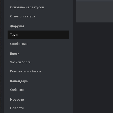
Обновления статусов
Ответы статуса
Форумы
Темы
Сообщения
Блоги
Записи блога
Комментарии блога
Календарь
События
Новости
Новости