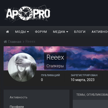
МОДЫ
ФОРУМ
МЕДИА
БЛОГИ
АКТИВНО
Reeex
Главная
Reeex
Сталкеры
ПУБЛИКАЦИЙ
ЗАРЕГИСТРИРОВАН
0
10 марта, 2023
ТЕМЫ, ОПУБЛИКОВА
Активность
Профили