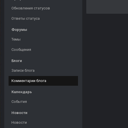
Обновления статусов
Ответы статуса
Форумы
Темы
Сообщения
Блоги
Записи блога
Комментарии блога
Календарь
События
Новости
Новости