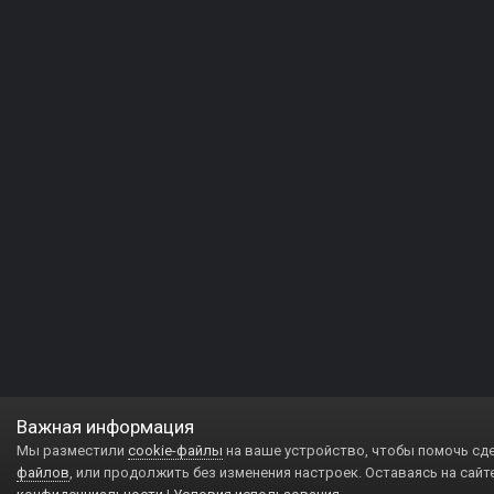
Важная информация
Мы разместили
cookie-файлы
на ваше устройство, чтобы помочь сд
файлов
, или продолжить без изменения настроек. Оставаясь на сайт