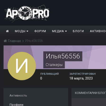
МОДЫ
ФОРУМ
МЕДИА
БЛОГИ
АКТИВНО
Илья56556
Главная
Илья56556
Сталкеры
ПУБЛИКАЦИЙ
ЗАРЕГИСТРИРОВАН
0
18 марта, 2023
КОММЕНТАРИИ БЛОГ
Активность
Профили