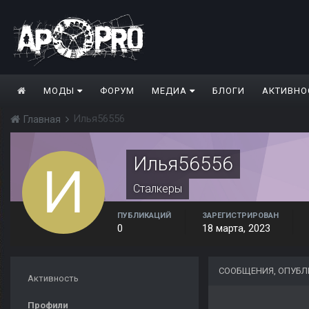
МОДЫ
ФОРУМ
МЕДИА
БЛОГИ
АКТИВНО
Илья56556
Главная
Илья56556
Сталкеры
ПУБЛИКАЦИЙ
ЗАРЕГИСТРИРОВАН
0
18 марта, 2023
СООБЩЕНИЯ, ОПУБЛ
Активность
Профили