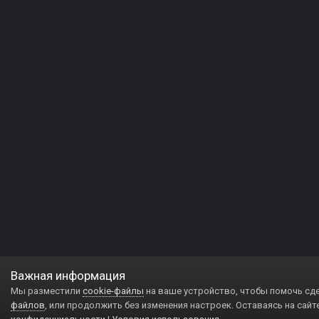
Важная информация
Мы разместили
cookie-файлы
на ваше устройство, чтобы помочь сд
файлов
, или продолжить без изменения настроек. Оставаясь на сайт