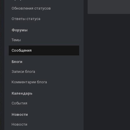
Обновления статусов
Ответы статуса
Форумы
Темы
Сообщения
Блоги
Записи блога
Комментарии блога
Календарь
События
Новости
Новости