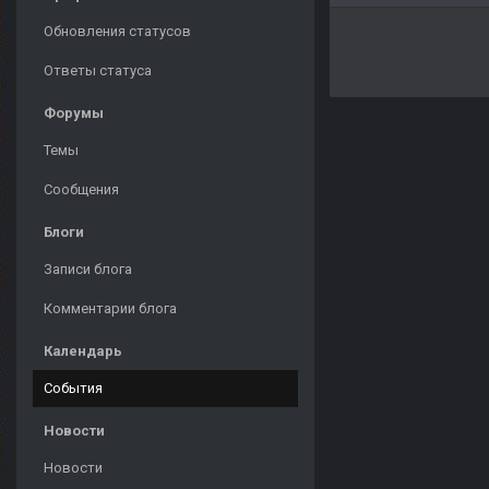
Обновления статусов
Ответы статуса
Форумы
Темы
Сообщения
Блоги
Записи блога
Комментарии блога
Календарь
События
Новости
Новости