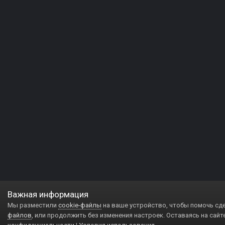
Важная информация
Мы разместили
cookie-файлы
на ваше устройство, чтобы помочь сд
файлов
, или продолжить без изменения настроек. Оставаясь на сайт