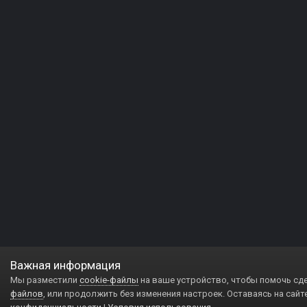
Важная информация
Мы разместили
cookie-файлы
на ваше устройство, чтобы помочь сд
файлов
, или продолжить без изменения настроек. Оставаясь на сайт