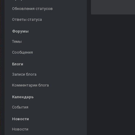
Обновления статусов
Ответы статуса
Форумы
Темы
Сообщения
Блоги
Записи блога
Комментарии блога
Календарь
События
Новости
Новости