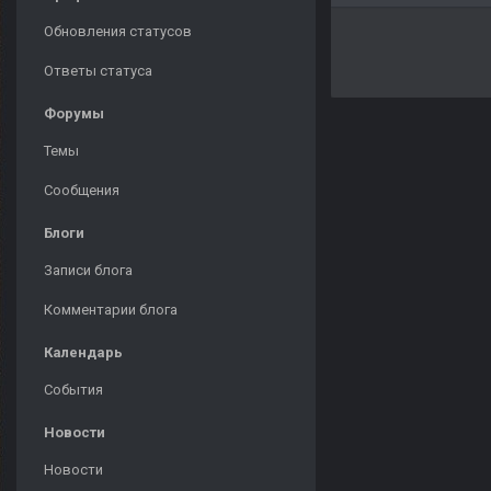
Обновления статусов
Ответы статуса
Форумы
Темы
Сообщения
Блоги
Записи блога
Комментарии блога
Календарь
События
Новости
Новости