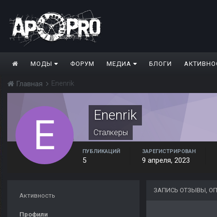
МОДЫ
ФОРУМ
МЕДИА
БЛОГИ
АКТИВНО
Enenrik
Главная
Enenrik
Сталкеры
ПУБЛИКАЦИЙ
ЗАРЕГИСТРИРОВАН
5
9 апреля, 2023
ЗАПИСЬ ОТЗЫВЫ, О
Активность
Профили