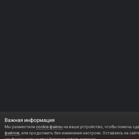
Важная информация
Мы разместили
cookie-файлы
на ваше устройство, чтобы помочь сд
файлов
, или продолжить без изменения настроек. Оставаясь на сайт