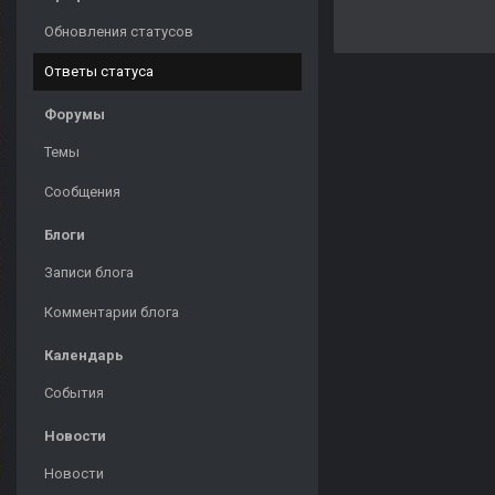
Обновления статусов
Ответы статуса
Форумы
Темы
Сообщения
Блоги
Записи блога
Комментарии блога
Календарь
События
Новости
Новости