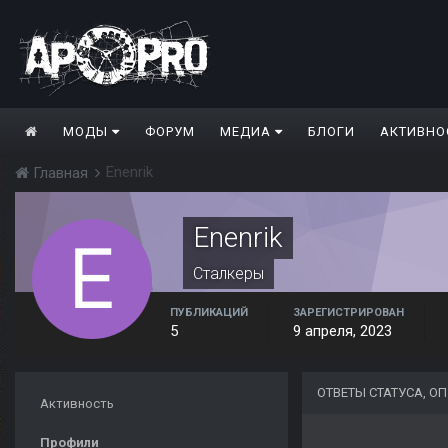
МОДЫ
ФОРУМ
МЕДИА
БЛОГИ
АКТИВНО
Enenrik
Главная
Enenrik
Сталкеры
ПУБЛИКАЦИЙ
ЗАРЕГИСТРИРОВАН
5
9 апреля, 2023
ОТВЕТЫ СТАТУСА, О
Активность
Профили