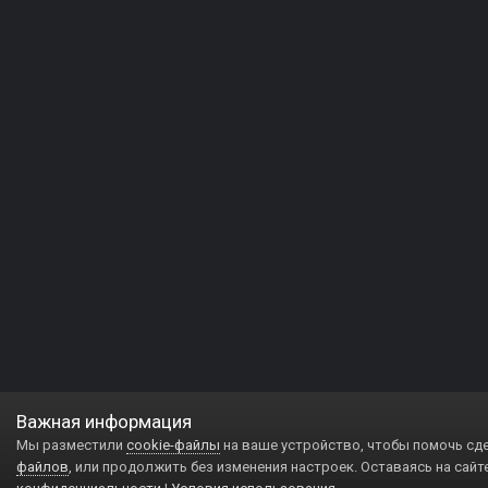
Важная информация
Мы разместили
cookie-файлы
на ваше устройство, чтобы помочь сд
файлов
, или продолжить без изменения настроек. Оставаясь на сайт