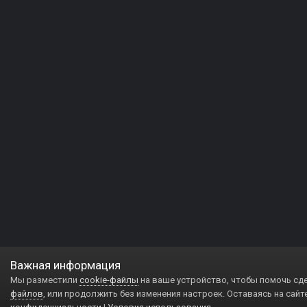
Важная информация
Мы разместили
cookie-файлы
на ваше устройство, чтобы помочь сд
файлов
, или продолжить без изменения настроек. Оставаясь на сайт