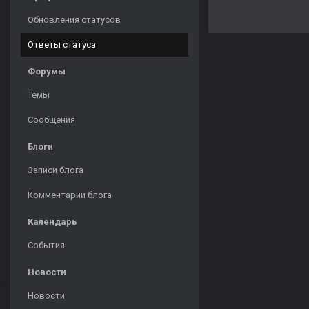
Обновления статусов
Ответы статуса
Форумы
Темы
Сообщения
Блоги
Записи блога
Комментарии блога
Календарь
События
Новости
Новости