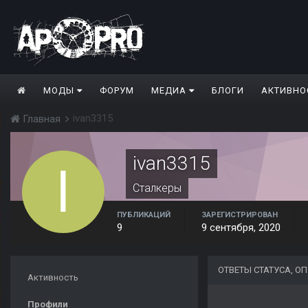
МОДЫ
ФОРУМ
МЕДИА
БЛОГИ
АКТИВНО
ivan3315
Главная
ivan3315
Сталкеры
ПУБЛИКАЦИЙ
ЗАРЕГИСТРИРОВАН
9
9 сентября, 2020
ОТВЕТЫ СТАТУСА, О
Активность
Профили