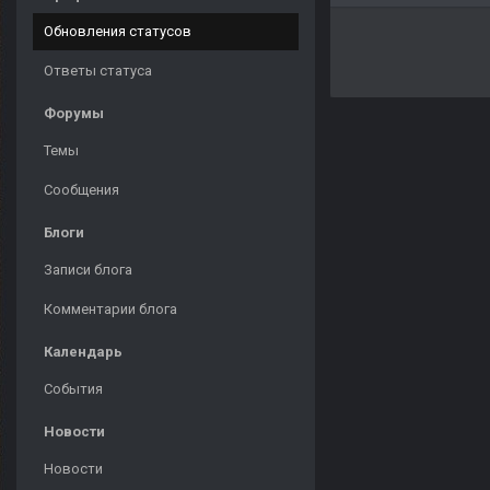
Обновления статусов
Ответы статуса
Форумы
Темы
Сообщения
Блоги
Записи блога
Комментарии блога
Календарь
События
Новости
Новости