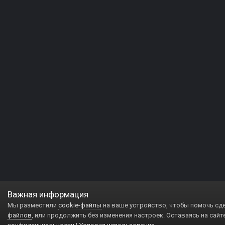
Важная информация
Мы разместили
cookie-файлы
на ваше устройство, чтобы помочь сд
файлов
, или продолжить без изменения настроек. Оставаясь на сайт