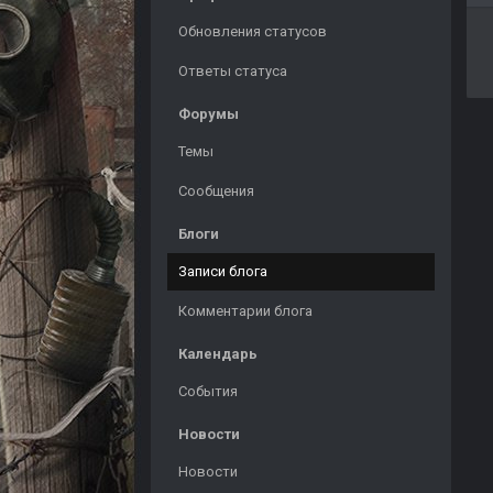
Обновления статусов
Ответы статуса
Форумы
Темы
Сообщения
Блоги
Записи блога
Комментарии блога
Календарь
События
Новости
Новости