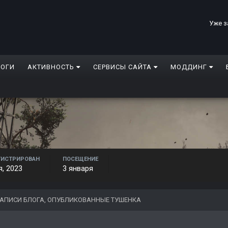
Уже з
ЛОГИ
АКТИВНОСТЬ
СЕРВИСЫ САЙТА
МОДДИНГ
ГИСТРИРОВАН
ПОСЕЩЕНИЕ
я, 2023
3 января
АПИСИ БЛОГА, ОПУБЛИКОВАННЫЕ ТУШЕНКА