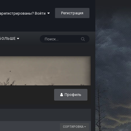
Регистрация
арегистрированы? Войти
БОЛЬШЕ
Профиль
СОРТИРОВКА