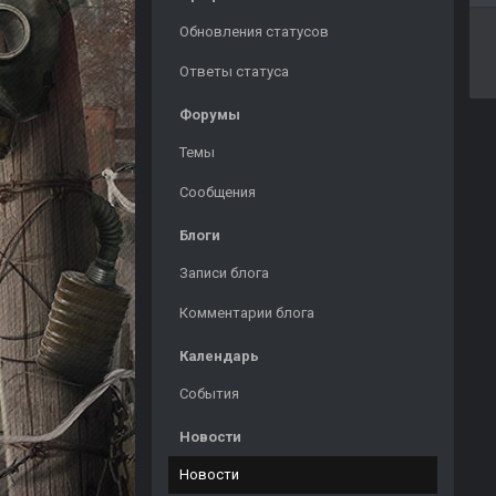
Обновления статусов
Ответы статуса
Форумы
Темы
Сообщения
Блоги
Записи блога
Комментарии блога
Календарь
События
Новости
Новости