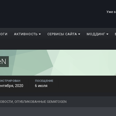
Уже з
ЛОГИ
АКТИВНОСТЬ
СЕРВИСЫ САЙТА
МОДДИНГ
eN
ГИСТРИРОВАН
ПОСЕЩЕНИЕ
ентября, 2020
6 июля
ОВОСТИ, ОПУБЛИКОВАННЫЕ GEMATOGEN