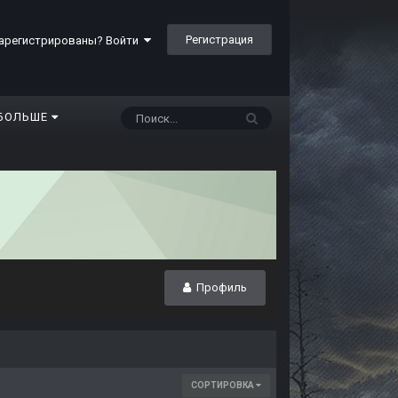
Регистрация
арегистрированы? Войти
БОЛЬШЕ
Профиль
СОРТИРОВКА