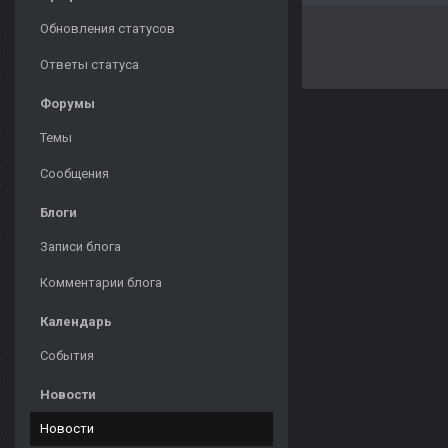
Обновления статусов
Ответы статуса
Форумы
Темы
Сообщения
Блоги
Записи блога
Комментарии блога
Календарь
События
Новости
Новости