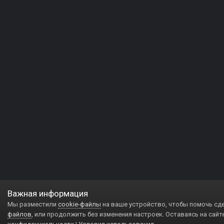
Важная информация
Мы разместили
cookie-файлы
на ваше устройство, чтобы помочь сд
файлов
, или продолжить без изменения настроек. Оставаясь на сайт